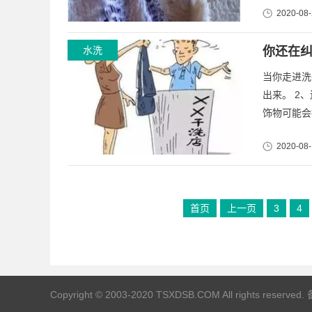
2020-08-
水洗
你还在
当你走进洗
出来。 2
饰物可能会
2020-08-
首页
上一页
3
4
Copyright © 2003-2020 TSXDSB.COM All rights reserv