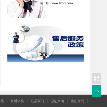
网络
售后体系
联系我们
原创声明
泰山官网