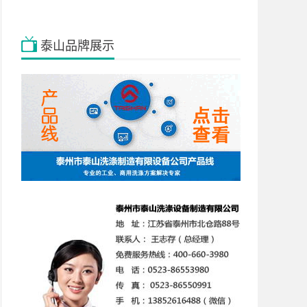
泰山品牌展示